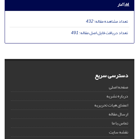
آمار
تعداد مشاهده مقاله:
432
تعداد دریافت فایل اصل مقاله:
491
دسترسی سریع
صفحه اصلی
درباره نشریه
اعضای هیات تحریریه
ارسال مقاله
تماس با ما
نقشه سایت