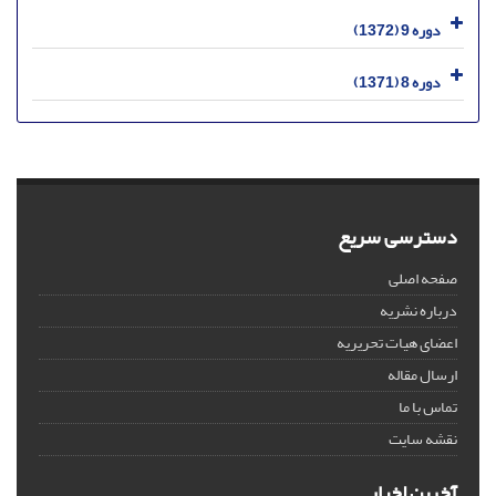
دوره 9 (1372)
دوره 8 (1371)
دسترسی سریع
صفحه اصلی
درباره نشریه
اعضای هیات تحریریه
ارسال مقاله
تماس با ما
نقشه سایت
آخرین اخبار