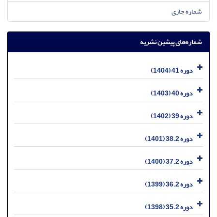
شماره جاری
شماره‌های پیشین نشریه
دوره 41 (1404)
دوره 40 (1403)
دوره 39 (1402)
دوره 38.2 (1401)
دوره 37.2 (1400)
دوره 36.2 (1399)
دوره 35.2 (1398)