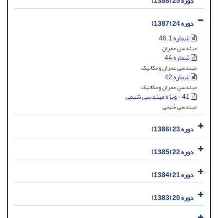
دوره 25 (1388)
دوره 24 (1387)
شماره 46.1
مهندسی عمران
شماره 44
مهندسی عمران و مکانیک
شماره 42
مهندسی عمران و مکانیک
41 - ویژه مهندسی شیمی
مهندسی شیمی
دوره 23 (1386)
دوره 22 (1385)
دوره 21 (1384)
دوره 20 (1383)