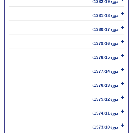
دوره 19 (1382)
دوره 18 (1381)
دوره 17 (1380)
دوره 16 (1379)
دوره 15 (1378)
دوره 14 (1377)
دوره 13 (1376)
دوره 12 (1375)
دوره 11 (1374)
دوره 10 (1373)