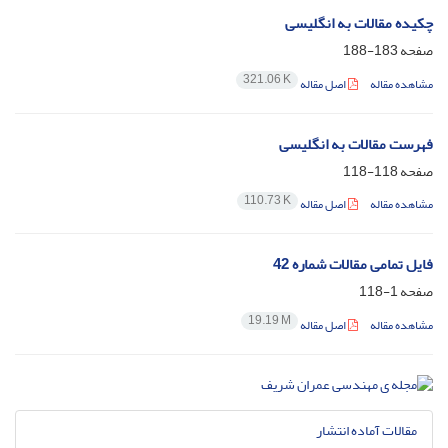
چکیده مقالات به انگلیسی
صفحه
183-188
321.06 K
مشاهده مقاله
اصل مقاله
فهرست مقالات به انگلیسی
صفحه
118-118
110.73 K
مشاهده مقاله
اصل مقاله
فایل تمامی مقالات شماره 42
صفحه
1-118
19.19 M
مشاهده مقاله
اصل مقاله
مقالات آماده انتشار