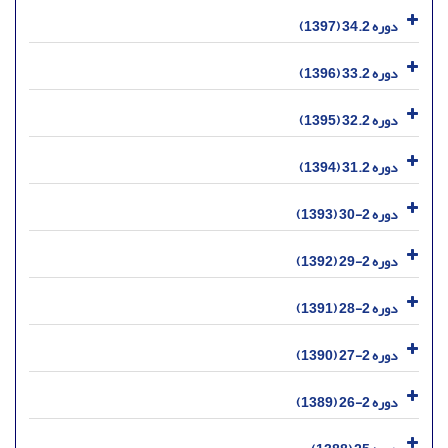
دوره 34.2 (1397)
دوره 33.2 (1396)
دوره 32.2 (1395)
دوره 31.2 (1394)
دوره 2-30 (1393)
دوره 2-29 (1392)
دوره 2-28 (1391)
دوره 2-27 (1390)
دوره 2-26 (1389)