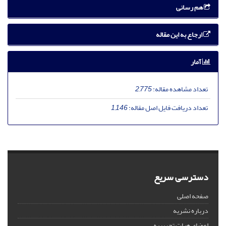
هم رسانی
ارجاع به این مقاله
آمار
تعداد مشاهده مقاله:
2,775
تعداد دریافت فایل اصل مقاله:
1,146
دسترسی سریع
صفحه اصلی
درباره نشریه
اعضای هیات تحریریه