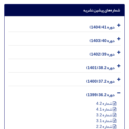
شماره‌های پیشین نشریه
دوره 41 (1404)
دوره 40 (1403)
دوره 39 (1402)
دوره 38.2 (1401)
دوره 37.2 (1400)
دوره 36.2 (1399)
شماره 4.2
شماره 4.1
شماره 3.2
شماره 3.1
شماره 2.2