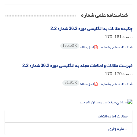
شناسنامه علمی شماره
چکیده مقالات به انگلیسی دوره 36.2 شماره 2.2
صفحه
161-170
195.53 K
شناسنامه علمی شماره
اصل مقاله
فهرست مقالات و اطلاعات مجله به انگلیسی دوره 36.2 شماره 2.2
صفحه
170-170
91.91 K
شناسنامه علمی شماره
اصل مقاله
مقالات آماده انتشار
شماره جاری