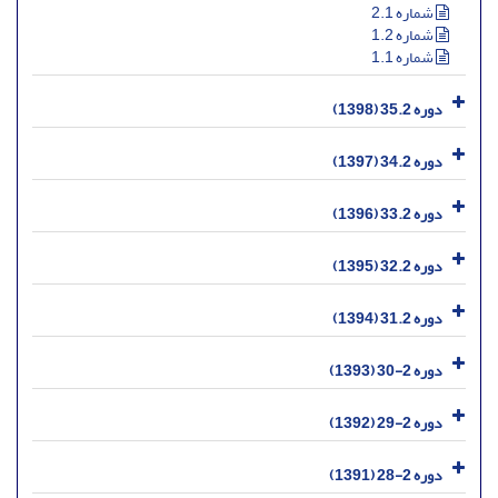
شماره 2.1
شماره 1.2
شماره 1.1
دوره 35.2 (1398)
دوره 34.2 (1397)
دوره 33.2 (1396)
دوره 32.2 (1395)
دوره 31.2 (1394)
دوره 2-30 (1393)
دوره 2-29 (1392)
دوره 2-28 (1391)