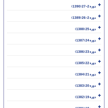
دوره 2-27 (1390)
دوره 2-26 (1389)
دوره 25 (1388)
دوره 24 (1387)
دوره 23 (1386)
دوره 22 (1385)
دوره 21 (1384)
دوره 20 (1383)
دوره 19 (1382)