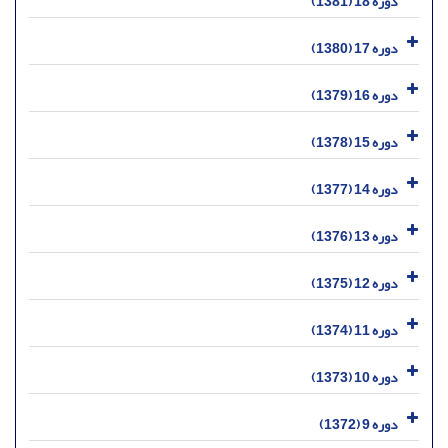
دوره 18 (1381)
دوره 17 (1380)
دوره 16 (1379)
دوره 15 (1378)
دوره 14 (1377)
دوره 13 (1376)
دوره 12 (1375)
دوره 11 (1374)
دوره 10 (1373)
دوره 9 (1372)