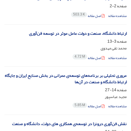
صفحه
2-2
503.3 K
مشاهده مقاله
اصل مقاله
ارتباط دانشگاه، صنعت و دولت عامل موثر در توسعه فن‌آوری
صفحه
3-13
محمد تقی مهدوی
4.72 M
مشاهده مقاله
اصل مقاله
مروری تحلیلی بر برنامه‌های توسعه‌ی عمرانی در بخش صنایع ایران و جایگاه
ارتباط دانشگاه و صنعت در آن‌ها
صفحه
14-27
مجید عباسپور
5.85 M
مشاهده مقاله
اصل مقاله
نقش فن‌آوری درونزا در توسعه‌ی همکاری ‌های دولت، دانشگاه و صنعت