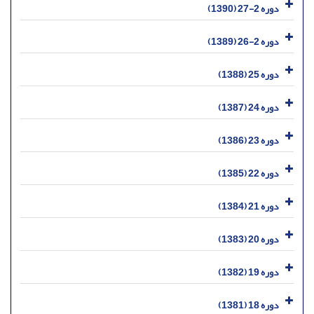
دوره 2-27 (1390)
دوره 2-26 (1389)
دوره 25 (1388)
دوره 24 (1387)
دوره 23 (1386)
دوره 22 (1385)
دوره 21 (1384)
دوره 20 (1383)
دوره 19 (1382)
دوره 18 (1381)