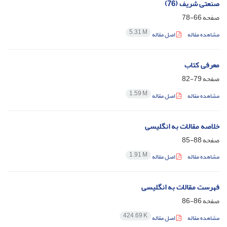
صنعتی شریف (76)
صفحه
66-78
5.31 M
مشاهده مقاله
اصل مقاله
معرفی کتاب
صفحه
79-82
1.59 M
مشاهده مقاله
اصل مقاله
خلاصه مقالات به انگلیسی
صفحه
88-85
1.91 M
مشاهده مقاله
اصل مقاله
فهرست مقالات به انگلیسی
صفحه
86-86
424.69 K
مشاهده مقاله
اصل مقاله