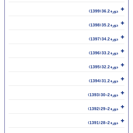
دوره 36.2 (1399)
دوره 35.2 (1398)
دوره 34.2 (1397)
دوره 33.2 (1396)
دوره 32.2 (1395)
دوره 31.2 (1394)
دوره 2-30 (1393)
دوره 2-29 (1392)
دوره 2-28 (1391)