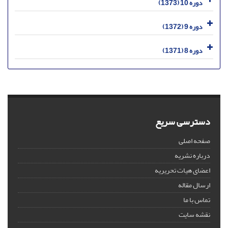
دوره 10 (1373)
دوره 9 (1372)
دوره 8 (1371)
دسترسی سریع
صفحه اصلی
درباره نشریه
اعضای هیات تحریریه
ارسال مقاله
تماس با ما
نقشه سایت