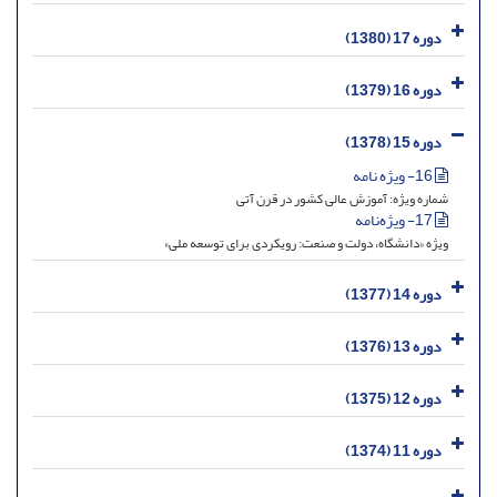
دوره 17 (1380)
دوره 16 (1379)
دوره 15 (1378)
16- ویژه نامه
شماره ویژه: آموزش عالی کشور در قرن آتی
17- ویژه‌نامه
ویژه «دانشگاه، دولت و صنعت: رویکردی برای توسعه ملی»
دوره 14 (1377)
دوره 13 (1376)
دوره 12 (1375)
دوره 11 (1374)