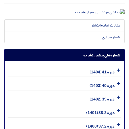
مقالات آماده انتشار
شماره جاری
شماره‌های پیشین نشریه
دوره 41 (1404)
دوره 40 (1403)
دوره 39 (1402)
دوره 38.2 (1401)
دوره 37.2 (1400)