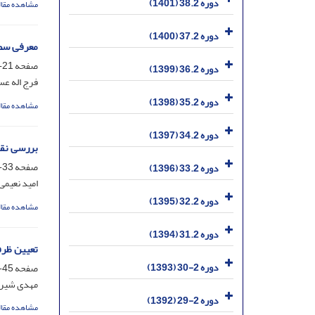
دوره 38.2 (1401)
مشاهده مقال
دوره 37.2 (1400)
معرفی سطو
صفحه
21-31
دوره 36.2 (1399)
فرج اله عس
دوره 35.2 (1398)
مشاهده مقال
دوره 34.2 (1397)
بررسی نقش
صفحه
33-44
دوره 33.2 (1396)
امید نعیمی
دوره 32.2 (1395)
مشاهده مقال
دوره 31.2 (1394)
تعیین ظرف
دوره 2-30 (1393)
صفحه
45-53
مهدی شیرد
دوره 2-29 (1392)
مشاهده مقال