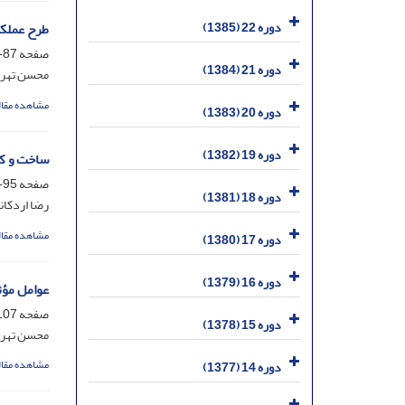
دوره 22 (1385)
طرح عملک
صفحه
87-94
دوره 21 (1384)
محسن تهران
مشاهده مقال
دوره 20 (1383)
دوره 19 (1382)
ساخت و کا
صفحه
95-105
دوره 18 (1381)
رضا اردکان
مشاهده مقال
دوره 17 (1380)
دوره 16 (1379)
عوامل مؤث
صفحه
07-113
دوره 15 (1378)
محسن تهران
مشاهده مقال
دوره 14 (1377)