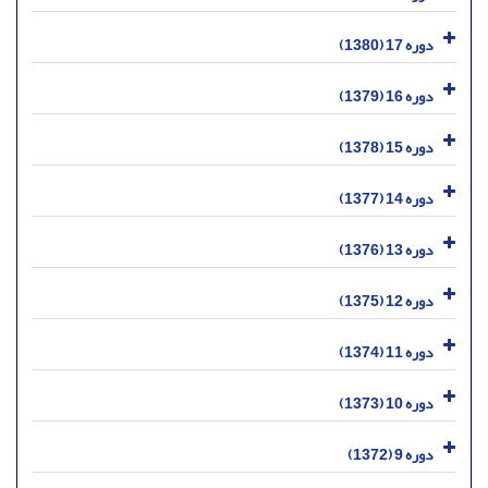
دوره 17 (1380)
دوره 16 (1379)
دوره 15 (1378)
دوره 14 (1377)
دوره 13 (1376)
دوره 12 (1375)
دوره 11 (1374)
دوره 10 (1373)
دوره 9 (1372)