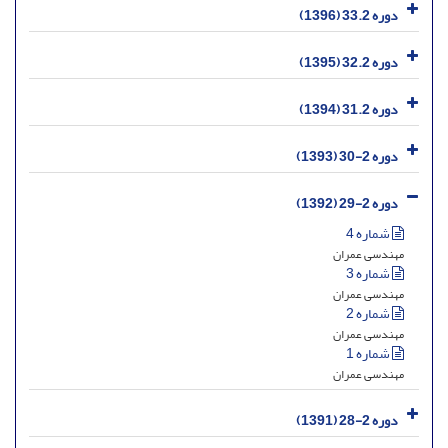
دوره 33.2 (1396)
دوره 32.2 (1395)
دوره 31.2 (1394)
دوره 2-30 (1393)
دوره 2-29 (1392)
شماره 4
مهندسی عمران
شماره 3
مهندسی عمران
شماره 2
مهندسی عمران
شماره 1
مهندسی عمران
دوره 2-28 (1391)