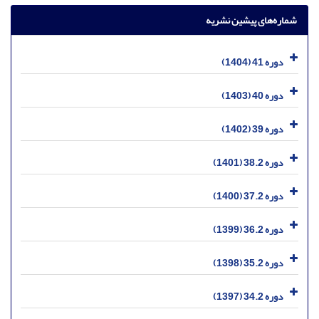
شماره‌های پیشین نشریه
دوره 41 (1404)
دوره 40 (1403)
دوره 39 (1402)
دوره 38.2 (1401)
دوره 37.2 (1400)
دوره 36.2 (1399)
دوره 35.2 (1398)
دوره 34.2 (1397)