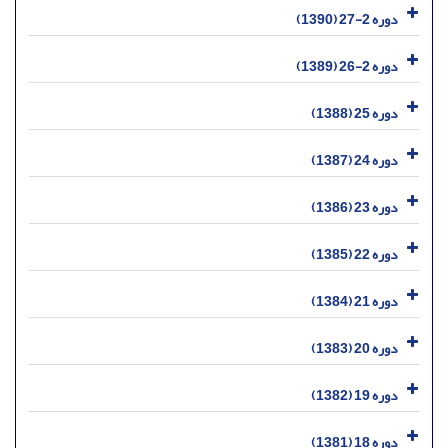
دوره 2-27 (1390)
دوره 2-26 (1389)
دوره 25 (1388)
دوره 24 (1387)
دوره 23 (1386)
دوره 22 (1385)
دوره 21 (1384)
دوره 20 (1383)
دوره 19 (1382)
دوره 18 (1381)