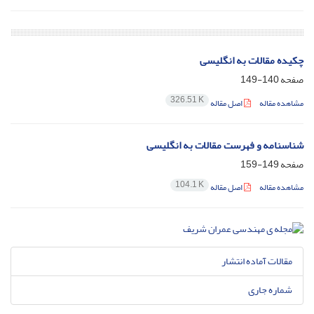
چکیده مقالات به انگلیسی
صفحه
140-149
326.51 K
مشاهده مقاله
اصل مقاله
شناسنامه و فهرست مقالات به انگلیسی
صفحه
149-159
104.1 K
مشاهده مقاله
اصل مقاله
مقالات آماده انتشار
شماره جاری