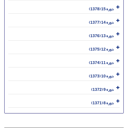
دوره 15 (1378)
دوره 14 (1377)
دوره 13 (1376)
دوره 12 (1375)
دوره 11 (1374)
دوره 10 (1373)
دوره 9 (1372)
دوره 8 (1371)