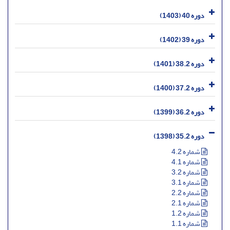
دوره 40 (1403)
دوره 39 (1402)
دوره 38.2 (1401)
دوره 37.2 (1400)
دوره 36.2 (1399)
دوره 35.2 (1398)
شماره 4.2
شماره 4.1
شماره 3.2
شماره 3.1
شماره 2.2
شماره 2.1
شماره 1.2
شماره 1.1