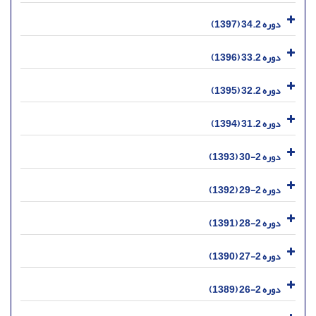
دوره 34.2 (1397)
دوره 33.2 (1396)
دوره 32.2 (1395)
دوره 31.2 (1394)
دوره 2-30 (1393)
دوره 2-29 (1392)
دوره 2-28 (1391)
دوره 2-27 (1390)
دوره 2-26 (1389)