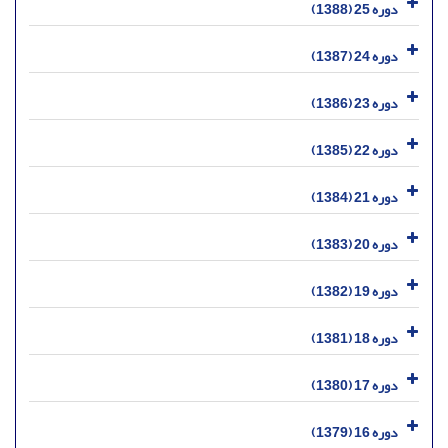
دوره 25 (1388)
دوره 24 (1387)
دوره 23 (1386)
دوره 22 (1385)
دوره 21 (1384)
دوره 20 (1383)
دوره 19 (1382)
دوره 18 (1381)
دوره 17 (1380)
دوره 16 (1379)