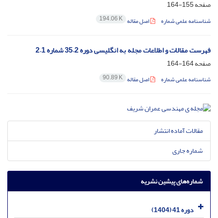
صفحه
155-164
194.06 K
شناسنامه علمی شماره
اصل مقاله
فهرست مقالات و اطلاعات مجله به انگلیسی دوره 35.2 شماره 2.1
صفحه
164-164
90.89 K
شناسنامه علمی شماره
اصل مقاله
مقالات آماده انتشار
شماره جاری
شماره‌های پیشین نشریه
دوره 41 (1404)