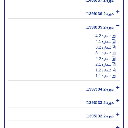
دوره 37.2 (1400)
دوره 36.2 (1399)
دوره 35.2 (1398)
شماره 4.2
شماره 4.1
شماره 3.2
شماره 3.1
شماره 2.2
شماره 2.1
شماره 1.2
شماره 1.1
دوره 34.2 (1397)
دوره 33.2 (1396)
دوره 32.2 (1395)