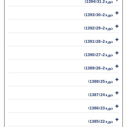
دوره 31.2 (1394)
دوره 2-30 (1393)
دوره 2-29 (1392)
دوره 2-28 (1391)
دوره 2-27 (1390)
دوره 2-26 (1389)
دوره 25 (1388)
دوره 24 (1387)
دوره 23 (1386)
دوره 22 (1385)