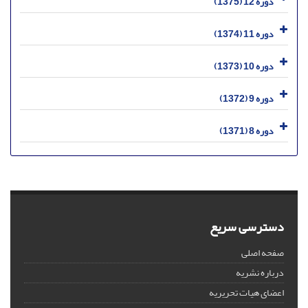
دوره 12 (1375)
دوره 11 (1374)
دوره 10 (1373)
دوره 9 (1372)
دوره 8 (1371)
دسترسی سریع
صفحه اصلی
درباره نشریه
اعضای هیات تحریریه