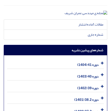
مقالات آماده انتشار
شماره جاری
شماره‌های پیشین نشریه
دوره 41 (1404)
دوره 40 (1403)
دوره 39 (1402)
دوره 38.2 (1401)