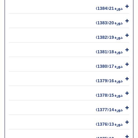
دوره 21 (1384)
دوره 20 (1383)
دوره 19 (1382)
دوره 18 (1381)
دوره 17 (1380)
دوره 16 (1379)
دوره 15 (1378)
دوره 14 (1377)
دوره 13 (1376)