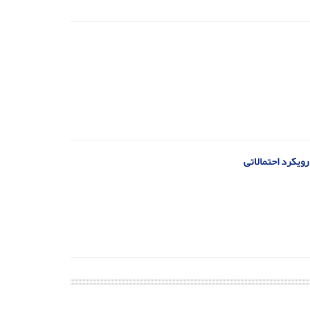
رویکرد احتمالاتی