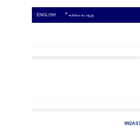
ورود به سامانه
ENGLISH