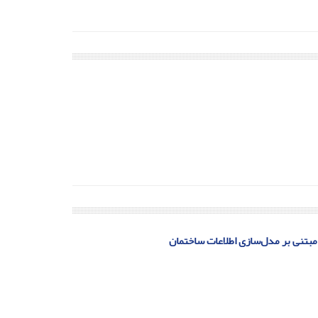
مبتنی بر مدل‌سازی اطلاعات ساختمان