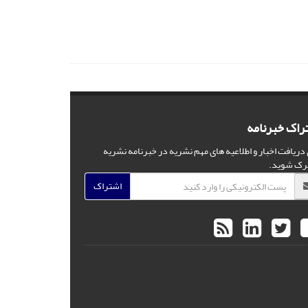
راک خبرنامه
 دریافت اخبار و اطلاعیه های مهم نشریه در خبرنامه نشریه
رک شوید.
اشتراک