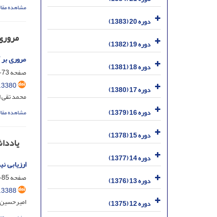
مشاهده مقال
دوره 20 (1383)
مروری
دوره 19 (1382)
مروری بر 
دوره 18 (1381)
صفحه
73-84
.3380
دوره 17 (1380)
محمد تقی 
دوره 16 (1379)
مشاهده مقال
دوره 15 (1378)
یاددا
دوره 14 (1377)
ارزیابی ن
صفحه
85-96
دوره 13 (1376)
.3388
امیرحسین 
دوره 12 (1375)