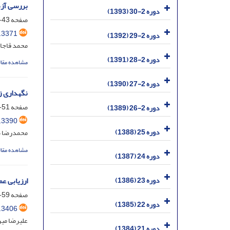
بررسی آزم
دوره 2-30 (1393)
صفحه
43-50
.3371
دوره 2-29 (1392)
محمد قاجار
دوره 2-28 (1391)
مشاهده مقال
دوره 2-27 (1390)
نگهداری زمستانی
صفحه
51-58
دوره 2-26 (1389)
.3390
دوره 25 (1388)
محمدرضا ص
مشاهده مقال
دوره 24 (1387)
دوره 23 (1386)
ارزیابی ع
صفحه
59-71
دوره 22 (1385)
.3406
علیرضا میر
دوره 21 (1384)