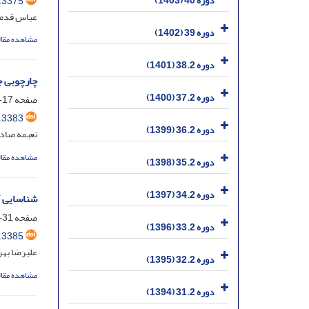
دوره 40 (1403)
.3375
عباس قدمی 
دوره 39 (1402)
مشاهده مقال
دوره 38.2 (1401)
چارچوبی جه
دوره 37.2 (1400)
صفحه
17-29
.3383
دوره 36.2 (1399)
نعیمه صادق
مشاهده مقال
دوره 35.2 (1398)
دوره 34.2 (1397)
شناسایی آ
صفحه
31-42
دوره 33.2 (1396)
.3385
علیرضا بهر
دوره 32.2 (1395)
مشاهده مقال
دوره 31.2 (1394)